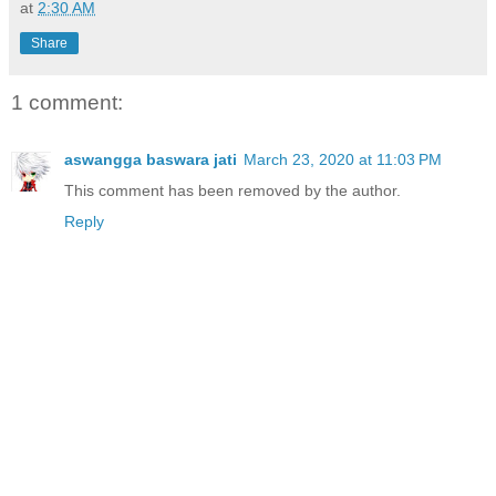
at
2:30 AM
Share
1 comment:
aswangga baswara jati
March 23, 2020 at 11:03 PM
This comment has been removed by the author.
Reply